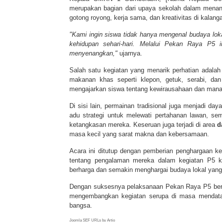
merupakan bagian dari upaya sekolah dalam menan
gotong royong, kerja sama, dan kreativitas di kalang
"Kami ingin siswa tidak hanya mengenal budaya lok
kehidupan sehari-hari. Melalui Pekan Raya P5 
menyenangkan,"
ujarnya.
Salah satu kegiatan yang menarik perhatian adala
makanan khas seperti klepon, getuk, serabi, dan l
mengajarkan siswa tentang kewirausahaan dan mana
Di sisi lain, permainan tradisional juga menjadi da
adu strategi untuk melewati pertahanan lawan, s
ketangkasan mereka. Keseruan juga terjadi di area
d
masa kecil yang sarat makna dan kebersamaan.
Acara ini ditutup dengan pemberian penghargaan ke
tentang pengalaman mereka dalam kegiatan P5 k
berharga dan semakin menghargai budaya lokal yang 
Dengan suksesnya pelaksanaan Pekan Raya P5 be
mengembangkan kegiatan serupa di masa mendata
bangsa.
Joomla SEF URLs by Artio