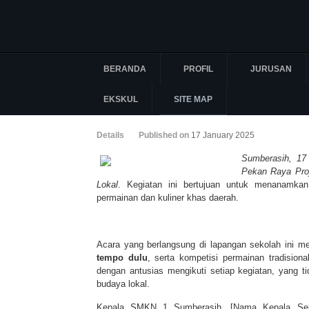
BERANDA
PROFIL
JURUSAN
EKSKUL
SITE MAP
Details
Published on
17 January 2025
Sumberasih, 17
Pekan Raya Proj
Lokal
. Kegiatan ini bertujuan untuk menanamkan n
permainan dan kuliner khas daerah.
Acara yang berlangsung di lapangan sekolah ini me
tempo dulu
, serta kompetisi permainan tradision
dengan antusias mengikuti setiap kegiatan, yang ti
budaya lokal.
Kepala SMKN 1 Sumberasih, [Nama Kepala Seko