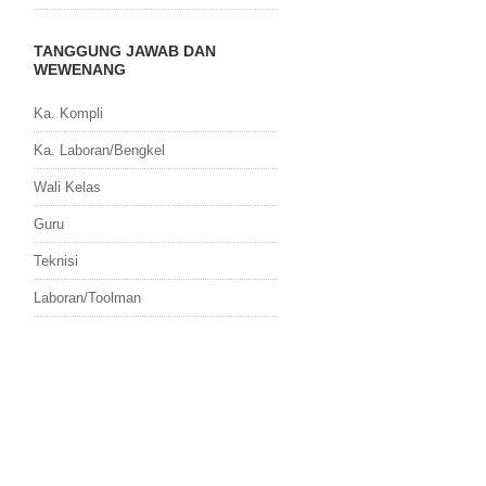
TANGGUNG JAWAB DAN
WEWENANG
Ka. Kompli
Ka. Laboran/Bengkel
Wali Kelas
Guru
Teknisi
Laboran/Toolman