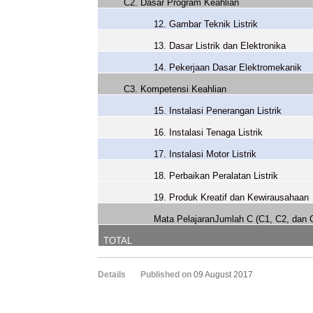
C2. Dasar Program Keahlian
12. Gambar Teknik Listrik
13. Dasar Listrik dan Elektronika
14. Pekerjaan Dasar Elektromekanik
C3. Kompetensi Keahlian
15. Instalasi Penerangan Listrik
16. Instalasi Tenaga Listrik
17. Instalasi Motor Listrik
18. Perbaikan Peralatan Listrik
19. Produk Kreatif dan Kewirausahaan
Mata PelajaranJumlah C (C1, C2, dan 
TOTAL
Details
Published on
09 August 2017