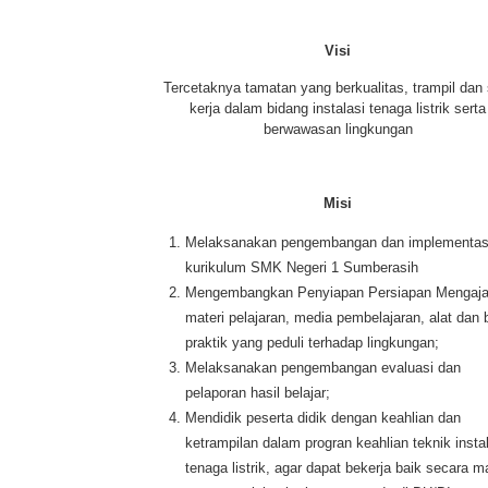
Visi
Tercetaknya tamatan yang berkualitas, trampil dan 
kerja dalam bidang instalasi tenaga listrik serta
berwawasan lingkungan
Misi
Melaksanakan pengembangan dan implementas
kurikulum SMK Negeri 1 Sumberasih
Mengembangkan Penyiapan Persiapan Mengaja
materi pelajaran, media pembelajaran, alat dan
praktik yang peduli terhadap lingkungan;
Melaksanakan pengembangan evaluasi dan
pelaporan hasil belajar;
Mendidik peserta didik dengan keahlian dan
ketrampilan dalam progran keahlian teknik insta
tenaga listrik, agar dapat bekerja baik secara ma